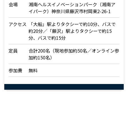
会場
湘南ヘルスイノベーションパーク（湘南ア
イパーク）神奈川県藤沢市村岡東2-26-1
アクセス
「大船」駅よりタクシーで約10分、バスで
約20分／「藤沢」駅よりタクシーで約15
分、バスで約15分
定員
合計200名（現地参加約50名／オンライン参
加約150名）
参加費
無料