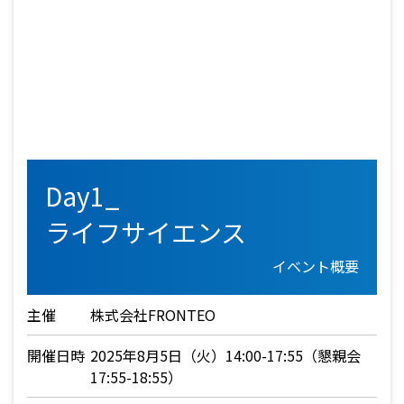
Day1_
ライフサイエンス
イベント概要
主催
株式会社FRONTEO
開催日時
2025年8月5日（火）14:00-17:55（懇親会
17:55-18:55）