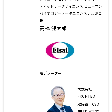
ティッドデータサイエンス ヒューマン
バイオロジーデータエコシステム部 部
長
高橋 健太郎
モデレーター
株式会社
FRONTEO
取締役／CSO