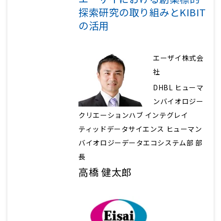
探索研究の取り組みとKIBIT
の活用
エーザイ株式会
社
DHBL ヒューマ
ンバイオロジー
クリエーションハブ インテグレイ
ティッドデータサイエンス ヒューマン
バイオロジーデータエコシステム部 部
長
高橋 健太郎