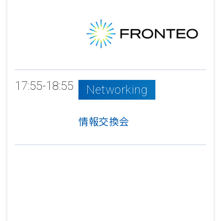
17:55-18:55
Networking
情報交換会