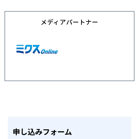
メディアパートナー
申し込みフォーム