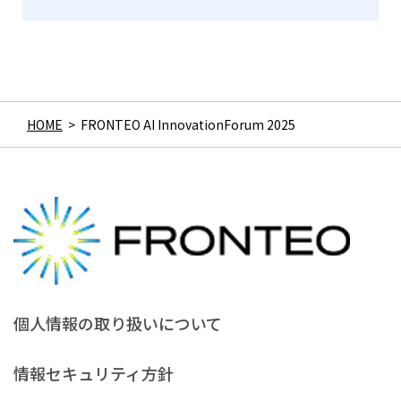
HOME
>
FRONTEO AI InnovationForum 2025
個人情報の取り扱いについて
情報セキュリティ方針