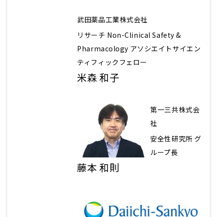
武田薬品工業株式会社
リサーチ Non-Clinical Safety &
Pharmacology アソシエイトサイエン
ティフィックフェロー
米森 和子
第一三共株式会
社
安全性研究所 グ
ループ長
藤本 和則