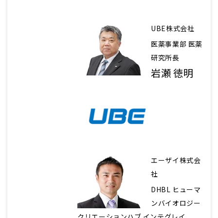
UBE株式会社
医薬事業部 医薬
研究所長
岩瀬 徳明
エーザイ株式会
社
DHBL ヒューマ
ンバイオロジー
クリエーションハブ インテグレイ